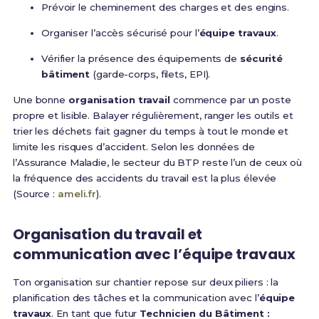
Prévoir le cheminement des charges et des engins.
Organiser l’accès sécurisé pour l’
équipe travaux
.
Vérifier la présence des équipements de
sécurité
bâtiment
(garde-corps, filets, EPI).
Une bonne
organisation travail
commence par un poste
propre et lisible. Balayer régulièrement, ranger les outils et
trier les déchets fait gagner du temps à tout le monde et
limite les risques d’accident. Selon les données de
l’Assurance Maladie, le secteur du BTP reste l’un de ceux où
la fréquence des accidents du travail est la plus élevée
(Source :
ameli.fr
).
Organisation du travail et
communication avec l’équipe travaux
Ton organisation sur chantier repose sur deux piliers : la
planification des tâches et la communication avec l’
équipe
travaux
. En tant que futur
Technicien du Bâtiment :