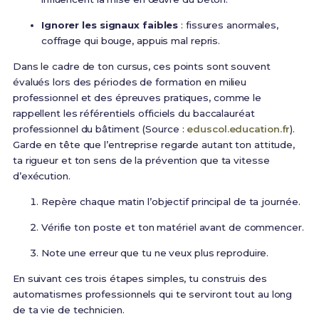
Ignorer les signaux faibles
: fissures anormales,
coffrage qui bouge, appuis mal repris.
Dans le cadre de ton cursus, ces points sont souvent
évalués lors des périodes de formation en milieu
professionnel et des épreuves pratiques, comme le
rappellent les référentiels officiels du baccalauréat
professionnel du bâtiment (Source :
eduscol.education.fr
).
Garde en tête que l’entreprise regarde autant ton attitude,
ta rigueur et ton sens de la prévention que ta vitesse
d’exécution.
Repère chaque matin l’objectif principal de ta journée.
Vérifie ton poste et ton matériel avant de commencer.
Note une erreur que tu ne veux plus reproduire.
En suivant ces trois étapes simples, tu construis des
automatismes professionnels qui te serviront tout au long
de ta vie de technicien.