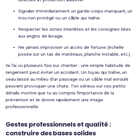
Signaler immédiatement un garde-corps manquant, un
trou non protégé ou un câble qui traîne.
Respecter les zones interdites et les consignes liées
aux engins de levage.
Ne jamais improviser un accès de fortune (échelle
posée sur un tas de matériaux, planche instable, etc.).
Je l’ai vu plusieurs fois sur chantier : une simple habitude de
rangement peut éviter un accident. Un tuyau qui traîne, un
seau laissé au milieu d’un passage ou un câble mal enroulé
peuvent provoquer une chute. Ton sérieux sur ces petits
détails montre que tu as compris l’importance de la
prévention et te donne rapidement une image
professionnelle.
Gestes professionnels et qualité :
construire des bases solides