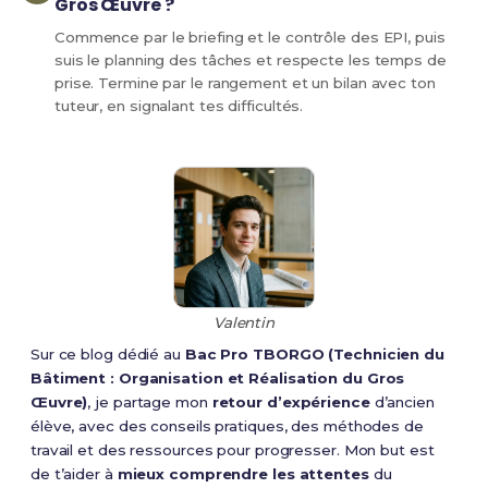
Gros Œuvre ?
Commence par le briefing et le contrôle des EPI, puis
suis le planning des tâches et respecte les temps de
prise. Termine par le rangement et un bilan avec ton
tuteur, en signalant tes difficultés.
Valentin
Sur ce blog dédié au
Bac Pro TBORGO (Technicien du
Bâtiment : Organisation et Réalisation du Gros
Œuvre)
, je partage mon
retour d’expérience
d’ancien
élève, avec des conseils pratiques, des méthodes de
travail et des ressources pour progresser. Mon but est
de t’aider à
mieux comprendre les attentes
du