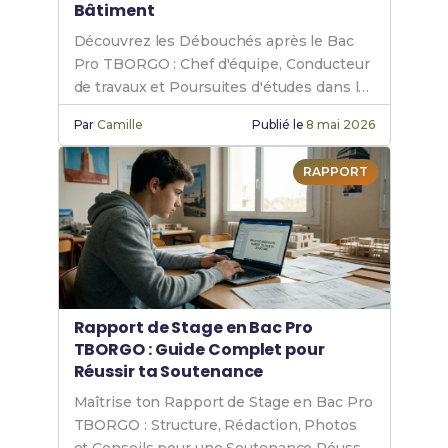
Bâtiment
Découvrez les Débouchés après le Bac
Pro TBORGO : Chef d'équipe, Conducteur
de travaux et Poursuites d'études dans le
bâtiment.
Par
Camille
Publié le
8 mai 2026
RAPPORT
Rapport de Stage en Bac Pro
TBORGO : Guide Complet pour
Réussir ta Soutenance
Maîtrise ton Rapport de Stage en Bac Pro
TBORGO : Structure, Rédaction, Photos