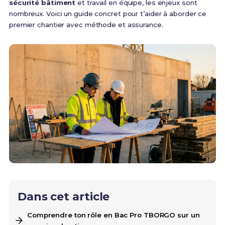
sécurité bâtiment
et travail en équipe, les enjeux sont
nombreux. Voici un guide concret pour t’aider à aborder ce
premier chantier avec méthode et assurance.
Dans cet article
Comprendre ton rôle en Bac Pro TBORGO sur un