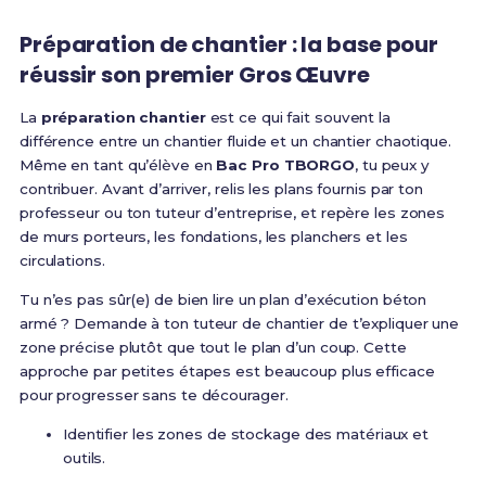
Préparation de chantier : la base pour
réussir son premier Gros Œuvre
La
préparation chantier
est ce qui fait souvent la
différence entre un chantier fluide et un chantier chaotique.
Même en tant qu’élève en
Bac Pro TBORGO
, tu peux y
contribuer. Avant d’arriver, relis les plans fournis par ton
professeur ou ton tuteur d’entreprise, et repère les zones
de murs porteurs, les fondations, les planchers et les
circulations.
Tu n’es pas sûr(e) de bien lire un plan d’exécution béton
armé ? Demande à ton tuteur de chantier de t’expliquer une
zone précise plutôt que tout le plan d’un coup. Cette
approche par petites étapes est beaucoup plus efficace
pour progresser sans te décourager.
Identifier les zones de stockage des matériaux et
outils.