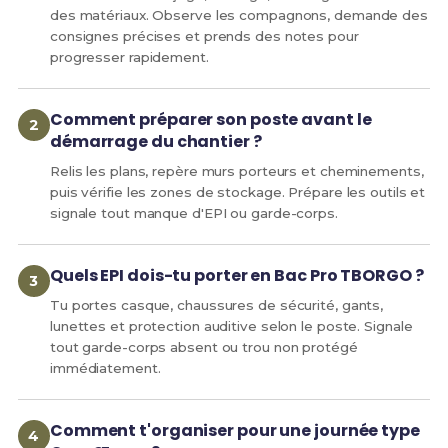
des matériaux. Observe les compagnons, demande des
consignes précises et prends des notes pour
progresser rapidement.
Comment préparer son poste avant le
démarrage du chantier ?
Relis les plans, repère murs porteurs et cheminements,
puis vérifie les zones de stockage. Prépare les outils et
signale tout manque d'EPI ou garde-corps.
Quels EPI dois-tu porter en Bac Pro TBORGO ?
Tu portes casque, chaussures de sécurité, gants,
lunettes et protection auditive selon le poste. Signale
tout garde-corps absent ou trou non protégé
immédiatement.
Comment t'organiser pour une journée type