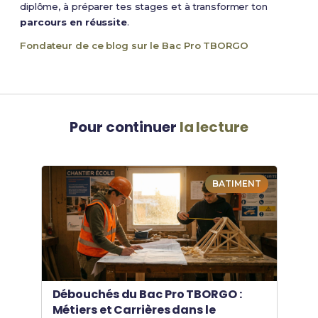
diplôme, à préparer tes stages et à transformer ton
parcours en réussite
.
Fondateur de ce blog sur le Bac Pro TBORGO
Pour continuer
la lecture
BATIMENT
Débouchés du Bac Pro TBORGO :
Métiers et Carrières dans le