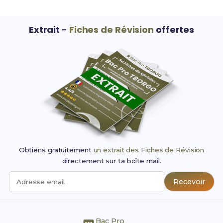
Extrait -
Fiches de Révision
offertes
Obtiens gratuitement
un extrait des Fiches de Révision
directement sur ta boîte mail.
Recevoir
Adresse email
Bac Pro