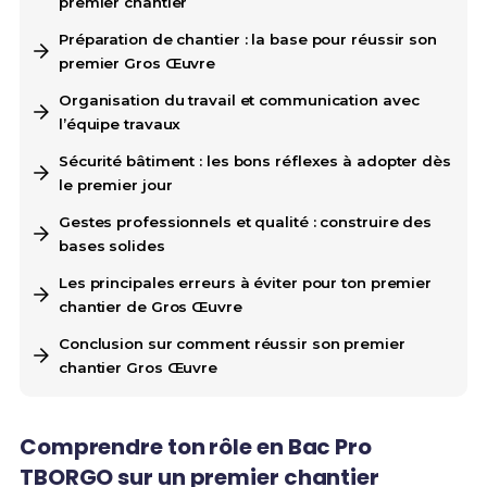
premier chantier
Préparation de chantier : la base pour réussir son
premier Gros Œuvre
Organisation du travail et communication avec
l’équipe travaux
Sécurité bâtiment : les bons réflexes à adopter dès
le premier jour
Gestes professionnels et qualité : construire des
bases solides
Les principales erreurs à éviter pour ton premier
chantier de Gros Œuvre
Conclusion sur comment réussir son premier
chantier Gros Œuvre
Comprendre ton rôle en Bac Pro
TBORGO sur un premier chantier