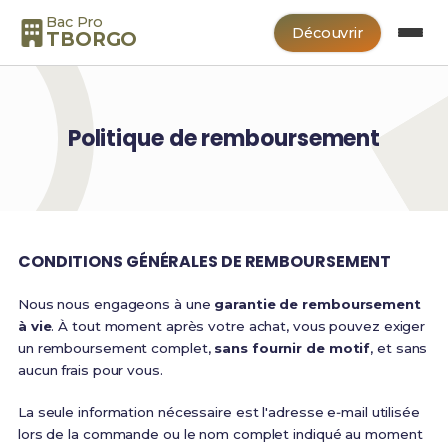
Bac Pro
Découvrir
TBORGO
Politique de remboursement
CONDITIONS GÉNÉRALES DE REMBOURSEMENT
Nous nous engageons à une
garantie de remboursement
à vie
. À tout moment après votre achat, vous pouvez exiger
un remboursement complet,
sans fournir de motif
, et sans
aucun frais pour vous.
La seule information nécessaire est l'adresse e‑mail utilisée
lors de la commande ou le nom complet indiqué au moment