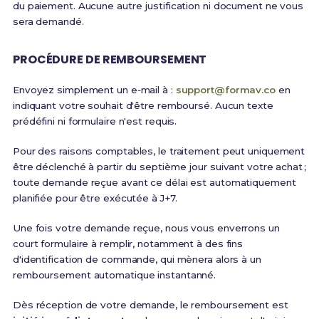
du paiement. Aucune autre justification ni document ne vous
sera demandé.
PROCÉDURE DE REMBOURSEMENT
Envoyez simplement un e‑mail à :
support@formav.co
en
indiquant votre souhait d'être remboursé. Aucun texte
prédéfini ni formulaire n'est requis.
Pour des raisons comptables, le traitement peut uniquement
être déclenché à partir du septième jour suivant votre achat ;
toute demande reçue avant ce délai est automatiquement
planifiée pour être exécutée à J+7.
Une fois votre demande reçue, nous vous enverrons un
court formulaire à remplir, notamment à des fins
d'identification de commande, qui mènera alors à un
remboursement automatique instantanné.
Dès réception de votre demande, le remboursement est