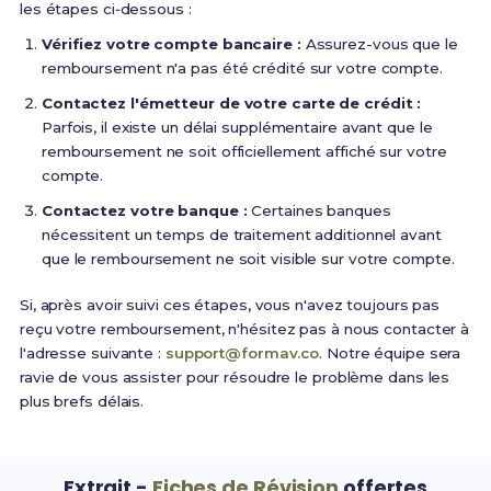
les étapes ci‑dessous :
Vérifiez votre compte bancaire :
Assurez-vous que le
remboursement n'a pas été crédité sur votre compte.
Contactez l'émetteur de votre carte de crédit :
Parfois, il existe un délai supplémentaire avant que le
remboursement ne soit officiellement affiché sur votre
compte.
Contactez votre banque :
Certaines banques
nécessitent un temps de traitement additionnel avant
que le remboursement ne soit visible sur votre compte.
Si, après avoir suivi ces étapes, vous n'avez toujours pas
reçu votre remboursement, n'hésitez pas à nous contacter à
l'adresse suivante :
support@formav.co
. Notre équipe sera
ravie de vous assister pour résoudre le problème dans les
plus brefs délais.
Extrait -
Fiches de Révision
offertes