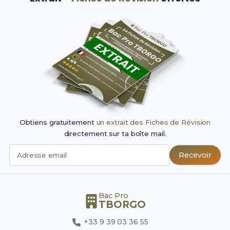
Obtiens gratuitement
un extrait des Fiches de Révision
directement sur ta boîte mail.
Recevoir
Adresse email
Bac Pro
TBORGO
+33 9 39 03 36 55