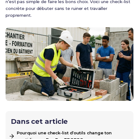
n’est pas simple de faire les bons choix. Voici une check-list
concrète pour débuter sans te ruiner et travailler
proprement.
Dans cet article
Pourquoi une check-list d’outils change ton