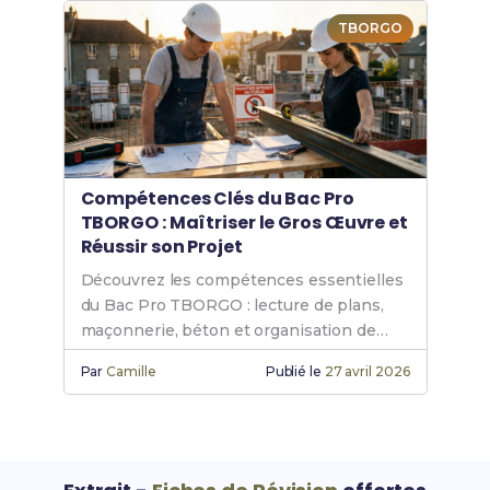
TBORGO
Compétences Clés du Bac Pro
TBORGO : Maîtriser le Gros Œuvre et
Réussir son Projet
Découvrez les compétences essentielles
du Bac Pro TBORGO : lecture de plans,
maçonnerie, béton et organisation de
chantier pour exceller.
Par
Camille
Publié le
27 avril 2026