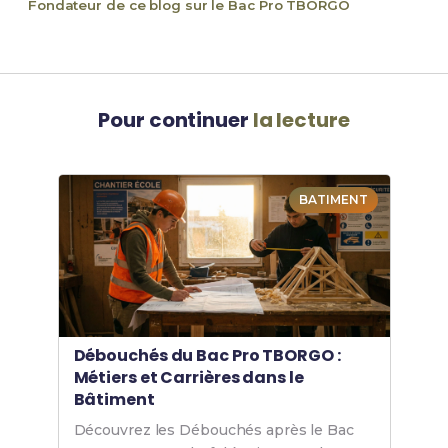
Fondateur de ce blog sur le Bac Pro TBORGO
Pour continuer
la lecture
BATIMENT
Débouchés du Bac Pro TBORGO :
Métiers et Carrières dans le
Bâtiment
Découvrez les Débouchés après le Bac