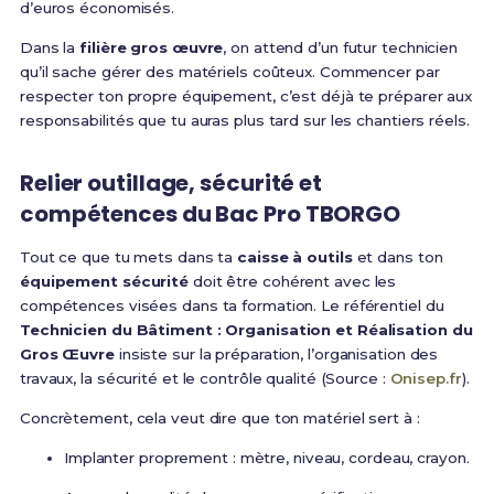
d’euros économisés.
Dans la
filière gros œuvre
, on attend d’un futur technicien
qu’il sache gérer des matériels coûteux. Commencer par
respecter ton propre équipement, c’est déjà te préparer aux
responsabilités que tu auras plus tard sur les chantiers réels.
Relier outillage, sécurité et
compétences du Bac Pro TBORGO
Tout ce que tu mets dans ta
caisse à outils
et dans ton
équipement sécurité
doit être cohérent avec les
compétences visées dans ta formation. Le référentiel du
Technicien du Bâtiment : Organisation et Réalisation du
Gros Œuvre
insiste sur la préparation, l’organisation des
travaux, la sécurité et le contrôle qualité (Source :
Onisep.fr
).
Concrètement, cela veut dire que ton matériel sert à :
Implanter proprement : mètre, niveau, cordeau, crayon.