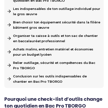
quotidien en Bac Pro TBORGO
Les indispensables de ton outillage individuel pour
le gros œuvre
Bien choisir ton équipement sécurité dans la filière
bâtiment gros œuvre
Organiser ta caisse à outils et ton sac de chantier
en baccalauréat professionnel
Achats malins, entretien matériel et économies
pour un budget lycéen
Relier outillage, sécurité et compétences du Bac
Pro TBORGO
Conclusion sur les outils indispensables de
chantier en Bac Pro TBORGO
Pourquoi une check-list d’outils change
ton quotidien en Bac Pro TBORGO