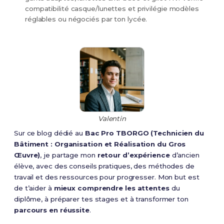
compatibilité casque/lunettes et privilégie modèles
réglables ou négociés par ton lycée.
Valentin
Sur ce blog dédié au
Bac Pro TBORGO (Technicien du
Bâtiment : Organisation et Réalisation du Gros
Œuvre)
, je partage mon
retour d’expérience
d’ancien
élève, avec des conseils pratiques, des méthodes de
travail et des ressources pour progresser. Mon but est
de t’aider à
mieux comprendre les attentes
du
diplôme, à préparer tes stages et à transformer ton
parcours en réussite
.