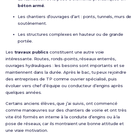
béton armé
.
Les chantiers d’ouvrages d’art : ponts, tunnels, murs de
soutènement.
Les structures complexes en hauteur ou de grande
portée.
Les
travaux publics
constituent une autre voie
intéressante. Routes, ronds-points, réseaux enterrés,
ouvrages hydrauliques : les besoins sont importants et se
maintiennent dans la durée. Après le bac, tu peux rejoindre
des entreprises de TP comme ouvrier spécialisé, puis
évoluer vers chef d’équipe ou conducteur d’engins après
quelques années.
Certains anciens élèves, que j’ai suivis, ont commencé
comme manœuvres sur des chantiers de voirie et ont très
vite été formés en interne à la conduite d’engins ou à la
pose de réseaux, car ils montraient une bonne attitude et
une vraie motivation.