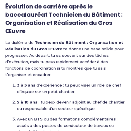
Évolution de carrière après le
baccalauréat Technicien du Bâtiment :
Organisation et Réalisation du Gros
Œuvre
Le diplôme de
Technicien du Bâtiment : Organisation et
Réalisation du Gros Œuvre
te donne une base solide pour
progresser. Au départ, tu es souvent sur des tâches
d’exécution, mais tu peux rapidement accéder à des
fonctions de coordination si tu montres que tu sais
t’organiser et encadrer.
3 à 5 ans
d’expérience : tu peux viser un rôle de chef
d’équipe sur un petit chantier.
5 à 10 ans
: tu peux devenir adjoint au chef de chantier
ou responsable d’un secteur spécifique.
Avec un BTS ou des formations complémentaires :
accès à des postes de conducteur de travaux ou