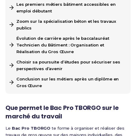
Les premiers métiers bâtiment accessibles en
emploi débutant
Zoom sur la spécialisation béton et les travaux
publics
Évolution de carrière après le baccalauréat
Technicien du Bâtiment : Organisation et
Réalisation du Gros Œuvre
Choisir sa poursuite d’études pour sécuriser ses
perspectives d’avenir
Conclusion sur les métiers après un diplôme en
Gros Œuvre
Que permet le Bac Pro TBORGO sur le
marché du travail
Le
Bac Pro TBORGO
te forme à organiser et réaliser des
travaux de gros œuvre sur des maisons individuelles, des