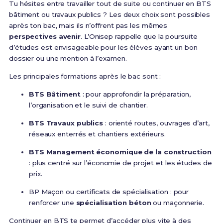
Tu hésites entre travailler tout de suite ou continuer en BTS
bâtiment ou travaux publics ? Les deux choix sont possibles
après ton bac, mais ils n’offrent pas les mêmes
perspectives avenir
. L’Onisep rappelle que la poursuite
d’études est envisageable pour les élèves ayant un bon
dossier ou une mention à l’examen.
Les principales formations après le bac sont :
BTS Bâtiment
: pour approfondir la préparation,
l’organisation et le suivi de chantier.
BTS Travaux publics
: orienté routes, ouvrages d’art,
réseaux enterrés et chantiers extérieurs.
BTS Management économique de la construction
: plus centré sur l’économie de projet et les études de
prix.
BP Maçon ou certificats de spécialisation : pour
renforcer une
spécialisation béton
ou maçonnerie.
Continuer en BTS te permet d’accéder plus vite à des