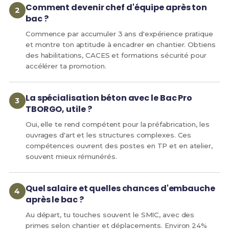
Comment devenir chef d'équipe après ton
bac ?
Commence par accumuler 3 ans d'expérience pratique
et montre ton aptitude à encadrer en chantier. Obtiens
des habilitations, CACES et formations sécurité pour
accélérer ta promotion.
La spécialisation béton avec le Bac Pro
TBORGO, utile ?
Oui, elle te rend compétent pour la préfabrication, les
ouvrages d'art et les structures complexes. Ces
compétences ouvrent des postes en TP et en atelier,
souvent mieux rémunérés.
Quel salaire et quelles chances d'embauche
après le bac ?
Au départ, tu touches souvent le SMIC, avec des
primes selon chantier et déplacements. Environ 24%