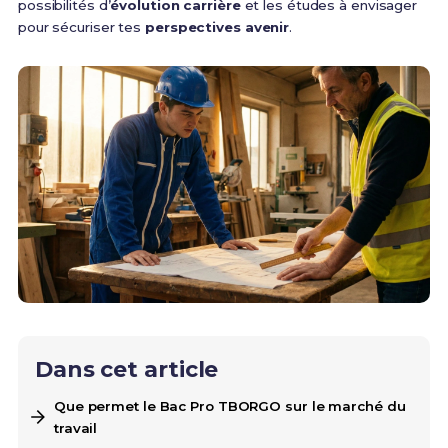
possibilités d’
évolution carrière
et les études à envisager
pour sécuriser tes
perspectives avenir
.
Dans cet article
Que permet le Bac Pro TBORGO sur le marché du
travail