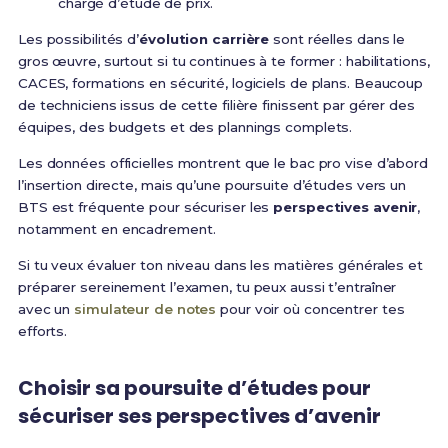
chargé d’étude de prix.
Les possibilités d’
évolution carrière
sont réelles dans le
gros œuvre, surtout si tu continues à te former : habilitations,
CACES, formations en sécurité, logiciels de plans. Beaucoup
de techniciens issus de cette filière finissent par gérer des
équipes, des budgets et des plannings complets.
Les données officielles montrent que le bac pro vise d’abord
l’insertion directe, mais qu’une poursuite d’études vers un
BTS est fréquente pour sécuriser les
perspectives avenir
,
notamment en encadrement.
Si tu veux évaluer ton niveau dans les matières générales et
préparer sereinement l’examen, tu peux aussi t’entraîner
avec un
simulateur de notes
pour voir où concentrer tes
efforts.
Choisir sa poursuite d’études pour
sécuriser ses perspectives d’avenir