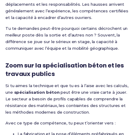
déplacements et les responsabilités. Les hausses arrivent
généralement avec l’expérience, les compétences certifiées
et la capacité à encadrer d’autres ouvriers.
Tu te demandes peut-être pourquoi certains décrochent un
meilleur poste dès la sortie et d’autres non ? Souvent, la
différence se joue sur le sérieux en stage, la capacité à
communiquer avec l’équipe et la mobilité géographique.
Zoom sur la spécialisation béton et les
travaux publics
Si tu aimes la technique et que tu es à l’aise avec les calculs,
une
spécialisation béton
peut être une vraie carte à jouer.
Le secteur a besoin de profils capables de comprendre la
résistance des matériaux, les contraintes des structures et
les méthodes modernes de construction.
Avec ce type de compétence, tu peux t’orienter vers :
La fabrication et la pose d’éléments préfabriqués en