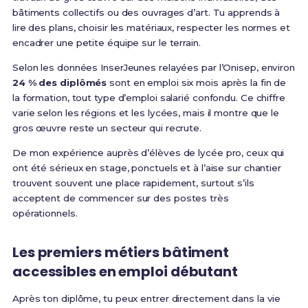
bâtiments collectifs ou des ouvrages d’art. Tu apprends à
lire des plans, choisir les matériaux, respecter les normes et
encadrer une petite équipe sur le terrain.
Selon les données InserJeunes relayées par l’Onisep, environ
24 % des diplômés
sont en emploi six mois après la fin de
la formation, tout type d’emploi salarié confondu. Ce chiffre
varie selon les régions et les lycées, mais il montre que le
gros œuvre reste un secteur qui recrute.
De mon expérience auprès d’élèves de lycée pro, ceux qui
ont été sérieux en stage, ponctuels et à l’aise sur chantier
trouvent souvent une place rapidement, surtout s’ils
acceptent de commencer sur des postes très
opérationnels.
Les premiers métiers bâtiment
accessibles en emploi débutant
Après ton diplôme, tu peux entrer directement dans la vie