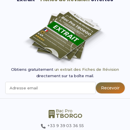
Obtiens gratuitement
un extrait des Fiches de Révision
directement sur ta boîte mail.
Recevoir
Adresse email
Bac Pro
TBORGO
+33 9 39 03 36 55