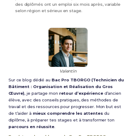
des diplômés ont un emploi six mois après, variable
selon région et sérieux en stage.
Valentin
Sur ce blog dédié au
Bac Pro TBORGO (Technicien du
Bâtiment : Organisation et Réalisation du Gros
Œuvre)
, je partage mon
retour d’expérience
d’ancien
élève, avec des conseils pratiques, des méthodes de
travail et des ressources pour progresser. Mon but est
de t’aider à
mieux comprendre les attentes
du
diplôme, à préparer tes stages et à transformer ton
parcours en réussite
.